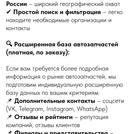
России
– широкий географический охват
✔
Простой поиск и фильтрация
– легко
находите необходимые организации и
контакты
🔍 Расширенная база автозапчастей
(платная, по заказу):
Если вам требуется более подробная
информация о рынке автозапчастей, мы
подготовим индивидуальную расширенную
базу данных по вашим критериям:
📌
Дополнительные контакты
– соцсети
(VK, Telegram, Instagram, WhatsApp)
📌
Отзывы и рейтинги
– репутация
компаний, отзывы клиентов
📌
Филиалы и представительства
–