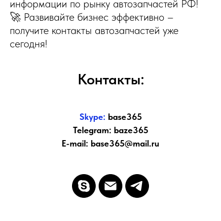
информации по рынку автозапчастей РФ!
🚀 Развивайте бизнес эффективно –
получите контакты автозапчастей уже
сегодня!
Контакты:
Skype:
base365
Telegram: baze365
E-mail: base365@mail.ru