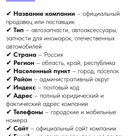
✔
Название компании
– официальный
продавец или поставщик
✔
Тип
– автозапчасти, автоаксессуары,
запчасти для иномарок, отечественных
автомобилей
✔
Страна
– Россия
✔
Регион
– область, край, республика
✔
Населенный пункт
– город, поселок
✔
Район
– административный округ
✔
Индекс
– почтовый код
✔
Адрес
– полный юридический и
фактический адрес компании
✔
Телефоны
– городские и мобильные
номера
✔
Сайт
– официальный сайт компании