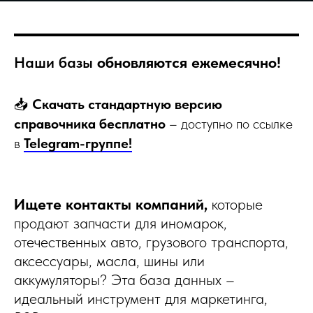
Наши базы
обновляются ежемесячно!
📥
Скачать стандартную версию
справочника бесплатно
– доступно по ссылке
в
Telegram-группе!
Ищете контакты компаний,
которые
продают запчасти для иномарок,
отечественных авто, грузового транспорта,
аксессуары, масла, шины или
аккумуляторы? Эта база данных –
идеальный инструмент для маркетинга,