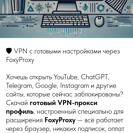
🛡 VPN с готовыми настройками через
FoxyProxy
Хочешь открыть YouTube, ChatGPT,
Telegram, Google, Instagram и другие
сайты, которые сейчас заблокированы?
Скачай
готовый VPN-прокси
профиль
, настроенный специально для
расширения
FoxyProxy
— всё работает
через браузер, никаких подписок, оплат