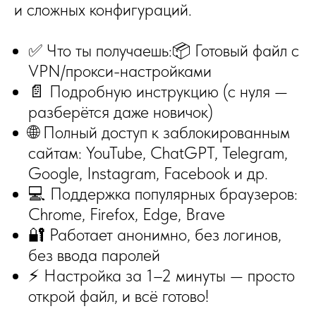
и сложных конфигураций.
✅ Что ты получаешь:📦 Готовый файл с
VPN/прокси-настройками
📄 Подробную инструкцию (с нуля —
разберётся даже новичок)
🌐 Полный доступ к заблокированным
сайтам: YouTube, ChatGPT, Telegram,
Google, Instagram, Facebook и др.
💻 Поддержка популярных браузеров:
Chrome, Firefox, Edge, Brave
🔐 Работает анонимно, без логинов,
без ввода паролей
⚡ Настройка за 1–2 минуты — просто
открой файл, и всё готово!