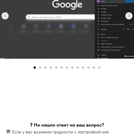
❓
Не нашли ответ на ваш вопрос?
💬 Если у вас возникли трудности с настройкой или