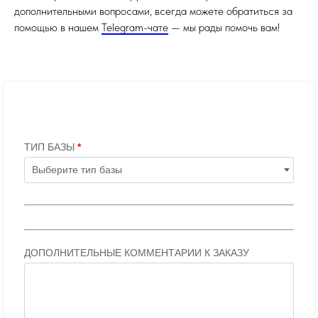
дополнительными вопросами, всегда можете обратиться за
помощью в нашем
Telegram-чате
— мы рады помочь вам!