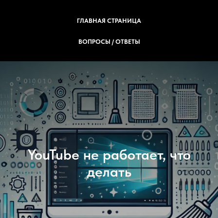
ГЛАВНАЯ СТРАНИЦА
ВОПРОСЫ / ОТВЕТЫ
YouTube не работает, что
делать