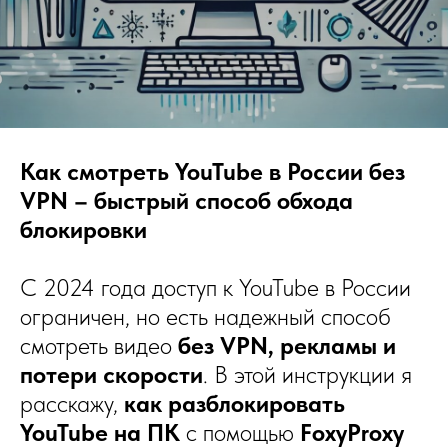
Как смотреть YouTube в России без
VPN – быстрый способ обхода
блокировки
С 2024 года доступ к YouTube в России
ограничен, но есть надежный способ
смотреть видео
без VPN, рекламы и
потери скорости
. В этой инструкции я
расскажу,
как разблокировать
YouTube на ПК
с помощью
FoxyProxy