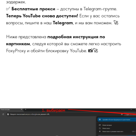
задержек.
✅
Бесплатные прокси
– доступны в Telegram-группе.
Теперь YouTube снова доступен!
Если у вас остались
вопросы, пишите в наш
Telegram
, и мы вам поможем. 🚀
Ниже представлена
подробная инструкция по
картинкам
, следуя которой вы сможете легко настроить
FoxyProxy и обойти блокировку YouTube. 📸🚀