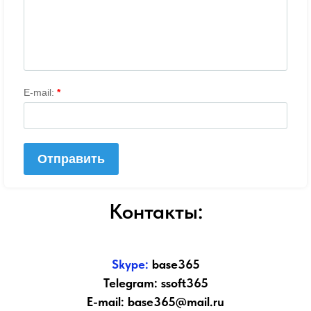
Контакты:
Skype:
base365
Telegram: ssoft365
E-mail: base365@mail.ru