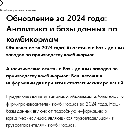
Комбикормовые заводы
Обновление за 2024 года:
Аналитика и базы данных по
комбикормам
Обновление за 2024 года: Аналитика и базы данных
заводов по производству комбикормов
Аналитические отчеты и базы данных заводов по
производству комбикормов: Ваш источник
информации для принятия стратегических решений
Предлагаем вашему вниманию обновленные базы данных
фирм-производителей комбикормов за 2024 года. Наши
базы данных включают подробную информацию о
юридических лицах, являющихся грузовладельцами и
грузоотправителями комбикормов.