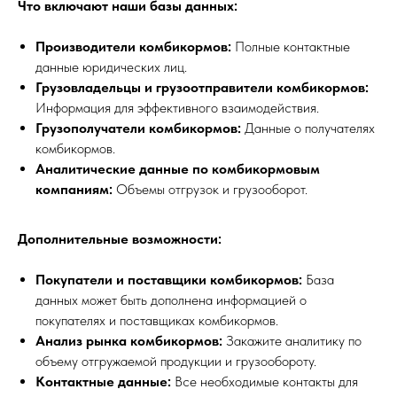
Что включают наши базы данных:
Производители комбикормов:
Полные контактные
данные юридических лиц.
Грузовладельцы и грузоотправители комбикормов:
Информация для эффективного взаимодействия.
Грузополучатели комбикормов:
Данные о получателях
комбикормов.
Аналитические данные по комбикормовым
компаниям:
Объемы отгрузок и грузооборот.
Дополнительные возможности:
Покупатели и поставщики комбикормов:
База
данных может быть дополнена информацией о
покупателях и поставщиках комбикормов.
Анализ рынка комбикормов:
Закажите аналитику по
объему отгружаемой продукции и грузообороту.
Контактные данные:
Все необходимые контакты для