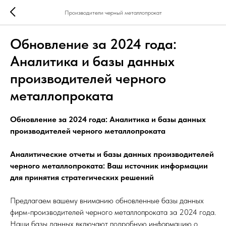
Производители черный металлопрокат
Обновление за 2024 года:
Аналитика и базы данных
производителей черного
металлопроката
Обновление за 2024 года: Аналитика и базы данных
производителей черного металлопроката
Аналитические отчеты и базы данных производителей
черного металлопроката: Ваш источник информации
для принятия стратегических решений
Предлагаем вашему вниманию обновленные базы данных
фирм-производителей черного металлопроката за 2024 года.
Наши базы данных включают подробную информацию о