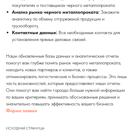
покупателях и поставщиках черного металлопроката.
Анализ рынка черного металлопроката:
Закажите
аналитику по объему отгружаемой продукции и
грузообороту.
Контактные данные:
Все необходимые контакты для
установления прямых деловых связей.
Наши обновленные базы данных и аналитические отчеты
помогут вам глубже понять рынок черного металлопроката,
находить новых партнеров и клиентов, а также
оптимизировать логистические и бизнес-процессы. Это лишь
часть возможностей, которые предоставляют наши отчеты.
Они помогут вам найти гораздо больше нужной информации
по вашим критериям, принимать обоснованные решения и
значительно повышать эффективность вашего бизнеса.
Форма заявки
ИСХОДНАЯ СТРАНИЦА