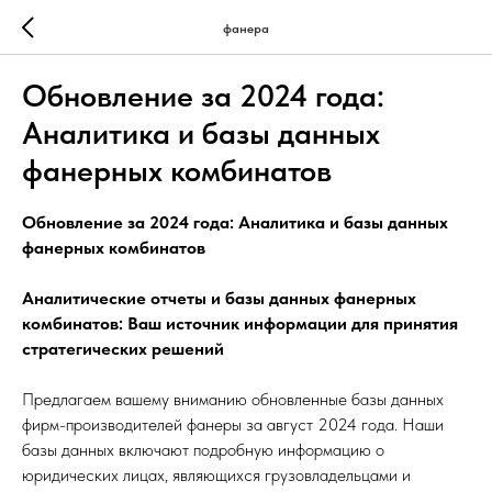
фанера
Обновление за 2024 года:
Аналитика и базы данных
фанерных комбинатов
Обновление за 2024 года: Аналитика и базы данных
фанерных комбинатов
Аналитические отчеты и базы данных фанерных
комбинатов: Ваш источник информации для принятия
стратегических решений
Предлагаем вашему вниманию обновленные базы данных
фирм-производителей фанеры за август 2024 года. Наши
базы данных включают подробную информацию о
юридических лицах, являющихся грузовладельцами и