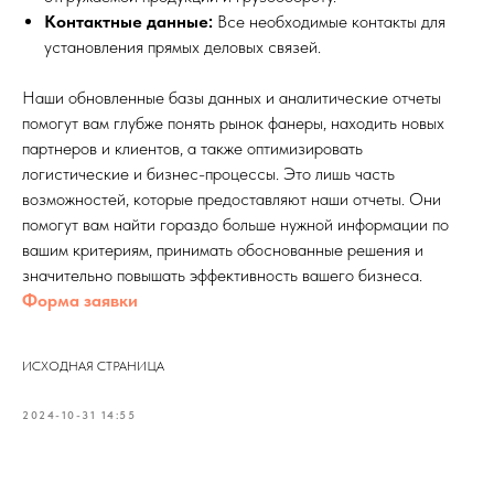
Контактные данные:
Все необходимые контакты для
установления прямых деловых связей.
Наши обновленные базы данных и аналитические отчеты
помогут вам глубже понять рынок фанеры, находить новых
партнеров и клиентов, а также оптимизировать
логистические и бизнес-процессы. Это лишь часть
возможностей, которые предоставляют наши отчеты. Они
помогут вам найти гораздо больше нужной информации по
вашим критериям, принимать обоснованные решения и
значительно повышать эффективность вашего бизнеса.
Форма заявки
ИСХОДНАЯ СТРАНИЦА
2024-10-31 14:55