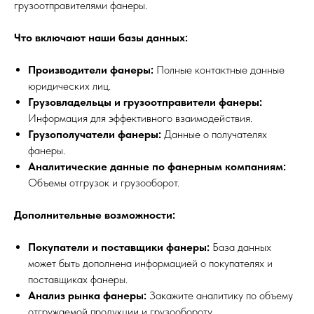
грузоотправителями фанеры.
Что включают наши базы данных:
Производители фанеры:
Полные контактные данные
юридических лиц.
Грузовладельцы и грузоотправители фанеры:
Информация для эффективного взаимодействия.
Грузополучатели фанеры:
Данные о получателях
фанеры.
Аналитические данные по фанерным компаниям:
Объемы отгрузок и грузооборот.
Дополнительные возможности:
Покупатели и поставщики фанеры:
База данных
может быть дополнена информацией о покупателях и
поставщиках фанеры.
Анализ рынка фанеры:
Закажите аналитику по объему
отгружаемой продукции и грузообороту.