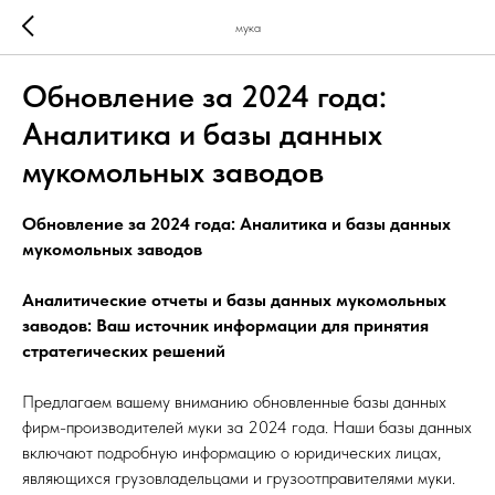
мука
Обновление за 2024 года:
Аналитика и базы данных
мукомольных заводов
Обновление за 2024 года: Аналитика и базы данных
мукомольных заводов
Аналитические отчеты и базы данных мукомольных
заводов: Ваш источник информации для принятия
стратегических решений
Предлагаем вашему вниманию обновленные базы данных
фирм-производителей муки за 2024 года. Наши базы данных
включают подробную информацию о юридических лицах,
являющихся грузовладельцами и грузоотправителями муки.