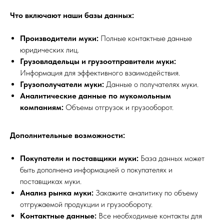
Что включают наши базы данных:
Производители муки:
Полные контактные данные
юридических лиц.
Грузовладельцы и грузоотправители муки:
Информация для эффективного взаимодействия.
Грузополучатели муки:
Данные о получателях муки.
Аналитические данные по мукомольным
компаниям:
Объемы отгрузок и грузооборот.
Дополнительные возможности:
Покупатели и поставщики муки:
База данных может
быть дополнена информацией о покупателях и
поставщиках муки.
Анализ рынка муки:
Закажите аналитику по объему
отгружаемой продукции и грузообороту.
Контактные данные:
Все необходимые контакты для