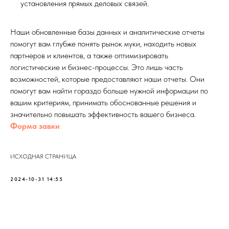
установления прямых деловых связей.
Наши обновленные базы данных и аналитические отчеты
помогут вам глубже понять рынок муки, находить новых
партнеров и клиентов, а также оптимизировать
логистические и бизнес-процессы. Это лишь часть
возможностей, которые предоставляют наши отчеты. Они
помогут вам найти гораздо больше нужной информации по
вашим критериям, принимать обоснованные решения и
значительно повышать эффективность вашего бизнеса.
Форма завки
ИСХОДНАЯ СТРАНИЦА
2024-10-31 14:55