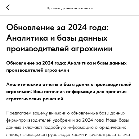
Производители агрохимии
Обновление за 2024 года:
Аналитика и базы данных
производителей агрохимии
Обновление за 2024 года: Аналитика и базы данных
производителей агрохимии
Аналитические отчеты и базы данных производителей
агрохимии: Ваш источник информации для принятия
стратегических решений
Предлагаем вашему вниманию обновленные базы данных
фирм-производителей удобрений за 2024 года. Наши базы
данных включают подробную информацию о юридических
лицах, являющихся грузовладельцами и грузоотправителями