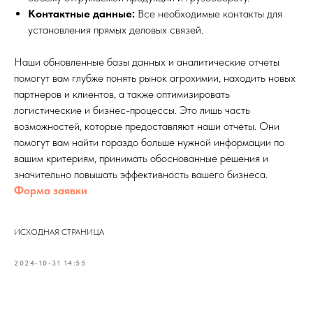
Контактные данные:
Все необходимые контакты для
установления прямых деловых связей.
Наши обновленные базы данных и аналитические отчеты
помогут вам глубже понять рынок агрохимии, находить новых
партнеров и клиентов, а также оптимизировать
логистические и бизнес-процессы. Это лишь часть
возможностей, которые предоставляют наши отчеты. Они
помогут вам найти гораздо больше нужной информации по
вашим критериям, принимать обоснованные решения и
значительно повышать эффективность вашего бизнеса.
Форма заявки
ИСХОДНАЯ СТРАНИЦА
2024-10-31 14:55