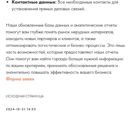
Контактные данные:
Все необходимые контакты для
установления прямых деловых связей.
Наши обновленные базы данных и аналитические отчеты
помогут вам глубже понять рынок нерудных материалов,
находить новых партнеров и клиентов, а также
оптимизировать логистические и бизнес-процессы. Это лишь
часть возможностей, которые предоставляют наши отчеты.
Они помогут вам найти гораздо больше нужной информации
по вашим критериям, принимать обоснованные решения и
значительно повышать эффективность вашего бизнеса.
Форма заяви
ИСХОДНАЯ СТРАНИЦА
2024-10-31 14:55