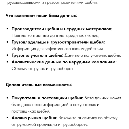
грузовладельцами и грузоотправителями щебня.
Что включают наши базы данных:
Производители щебня и нерудных материалов:
Полные контактные данные юридических лиц.
Грузовладельцы и грузоотправители щебня:
Информация для эффективного взаимодействия.
Грузополучатели щебня:
Данные о получателях щебня.
Аналитические данные по нерудным компаниям:
Объемы отгрузок и грузооборот.
Дополнительные возможности:
Покупатели и поставщики щебня:
База данных может
быть дополнена информацией о покупателях и
поставщиках щебня.
Анализ рынка щебня:
Закажите аналитику по объему
отгружаемой продукции и грузообороту.