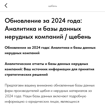
щебень
Обновление за 2024 года:
Аналитика и базы данных
нерудных компаний / щебень
Обновление за 2024 года: Аналитика и базы данных
нерудных компаний
Аналитические отчеты и базы данных нерудных
компаний: Ваш источник информации для принятия
стратегических решений
Предлагаем вашему вниманию обновленные базы данных
фирм-производителей щебня и нерудных материалов за
2024 года. Наши базы данных включают подробную
информацию о юридических лицах, являющихся