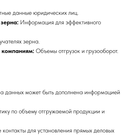
ные данные юридических лиц.
 зерна:
Информация для эффективного
учателях зерна.
 компаниям:
Объемы отгрузок и грузооборот.
а данных может быть дополнена информацией
ику по объему отгружаемой продукции и
 контакты для установления прямых деловых