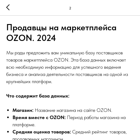
2
Продавцы на маркетплейса
ОZОN. 2024
Мы рады предложить вам уникальную базу поставщиков
товаров маркетплейса OZON. Эта база данных включает
всю необходимую информацию для успешного ведения
бизнеса и анализа деятельности поставщиков на одной из
крупнейших платформ.
Что содержит база данных:
Магазин:
Название магазина на сайте OZON.
Время вместе с OZON:
Период работы магазина на
платформе.
Средняя оценка товаров:
Средний рейтинг товаров,
продаваемых магазином.