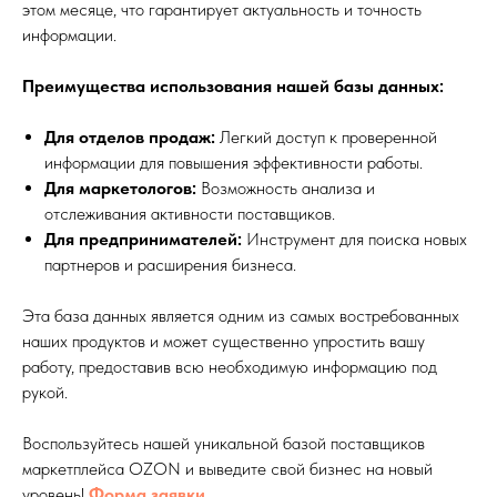
этом месяце, что гарантирует актуальность и точность
информации.
Преимущества использования нашей базы данных:
Для отделов продаж:
Легкий доступ к проверенной
информации для повышения эффективности работы.
Для маркетологов:
Возможность анализа и
отслеживания активности поставщиков.
Для предпринимателей:
Инструмент для поиска новых
партнеров и расширения бизнеса.
Эта база данных является одним из самых востребованных
наших продуктов и может существенно упростить вашу
работу, предоставив всю необходимую информацию под
рукой.
Воспользуйтесь нашей уникальной базой поставщиков
маркетплейса OZON и выведите свой бизнес на новый
уровень!
Форма заявки