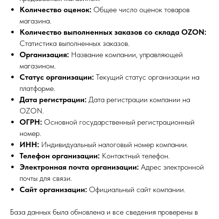
Количество оценок:
Общее число оценок товаров
магазина.
Количество выполненных заказов со склада OZON:
Статистика выполненных заказов.
Организация:
Название компании, управляющей
магазином.
Статус организации:
Текущий статус организации на
платформе.
Дата регистрации:
Дата регистрации компании на
OZON.
ОГРН:
Основной государственный регистрационный
номер.
ИНН:
Индивидуальный налоговый номер компании.
Телефон организации:
Контактный телефон.
Электронная почта организации:
Адрес электронной
почты для связи.
Сайт организации:
Официальный сайт компании.
База данных была обновлена и все сведения проверены в