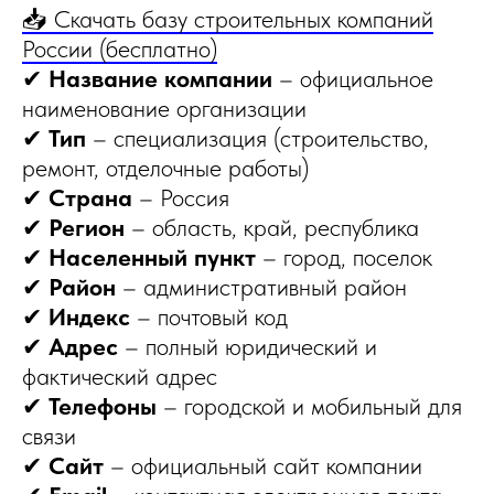
📥 Скачать базу строительных компаний
России (бесплатно)
✔
Название компании
– официальное
наименование организации
✔
Тип
– специализация (строительство,
ремонт, отделочные работы)
✔
Страна
– Россия
✔
Регион
– область, край, республика
✔
Населенный пункт
– город, поселок
✔
Район
– административный район
✔
Индекс
– почтовый код
✔
Адрес
– полный юридический и
фактический адрес
✔
Телефоны
– городской и мобильный для
связи
✔
Сайт
– официальный сайт компании