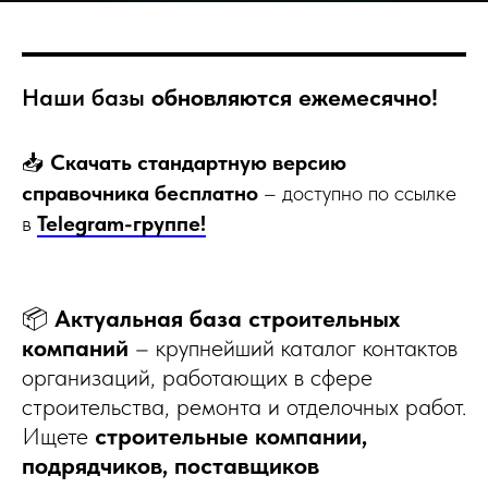
Наши базы
обновляются ежемесячно!
📥
Скачать стандартную версию
справочника бесплатно
– доступно по ссылке
в
Telegram-группе!
📦
Актуальная база строительных
компаний
– крупнейший каталог контактов
организаций, работающих в сфере
строительства, ремонта и отделочных работ.
Ищете
строительные компании,
подрядчиков, поставщиков