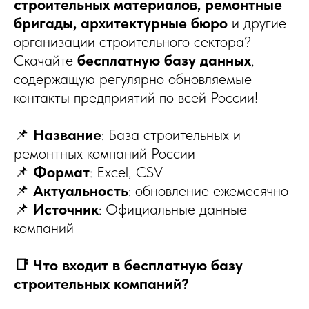
строительных материалов, ремонтные
бригады, архитектурные бюро
и другие
организации строительного сектора?
Скачайте
бесплатную базу данных
,
содержащую регулярно обновляемые
контакты предприятий по всей России!
📌
Название
: База строительных и
ремонтных компаний России
📌
Формат
: Excel, CSV
📌
Актуальность
: обновление ежемесячно
📌
Источник
: Официальные данные
компаний
📑 Что входит в бесплатную базу
строительных компаний?