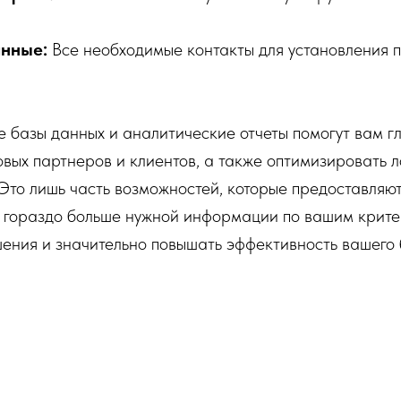
анные:
Все необходимые контакты для установления 
базы данных и аналитические отчеты помогут вам г
овых партнеров и клиентов, а также оптимизировать л
Это лишь часть возможностей, которые предоставляю
и гораздо больше нужной информации по вашим крите
ения и значительно повышать эффективность вашего