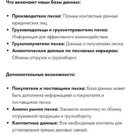
Что включают наши базы данных:
Производители песка:
Полные контактные данные
юридических лиц.
Грузовладельцы и грузоотправители песка:
Информация для эффективного взаимодействия.
Грузополучатели песка:
Данные о получателях песка.
Аналитические данные по песчаным карьерам:
Объемы отгрузок и грузооборот.
Дополнительные возможности:
Покупатели и поставщики песка:
База данных может
быть дополнена информацией о покупателях и
поставщиках песка.
Анализ рынка песка:
Закажите аналитику по объему
отгружаемой продукции и грузообороту.
Контактные данные:
Все необходимые контакты для
установления прямых деловых связей.