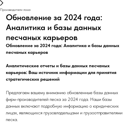
Производители лома
Обновление за 2024 года:
Аналитика и базы данных
песчаных карьеров
Обновление за 2024 года: Аналитика и базы данных
песчаных карьеров
Аналитические отчеты и базы данных песчаных
карьеров: Ваш источник информации для принятия
стратегических решений
Предлагаем вашему вниманию обновленные базы данных
фирм-производителей песка за 2024 года. Наши базы
данных включают подробную информацию о юридических
лицах, являющихся грузовладельцами и грузоотправителями
песка.