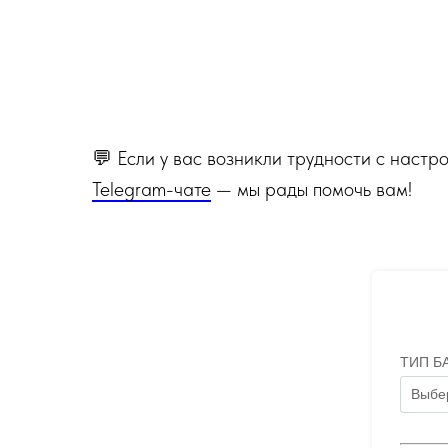
💬 Если у вас возникли трудности с наст
Telegram-чате
— мы рады помочь вам!