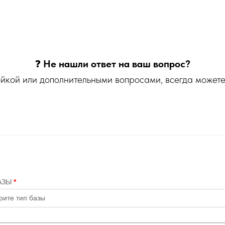
❓
Не нашли ответ на ваш вопрос?
ройкой или дополнительными вопросами, всегда может