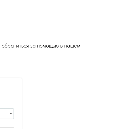
е обратиться за помощью в нашем