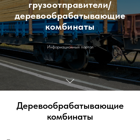
грузоотправители/
деревообрабатывающие
комбинаты
Информационный портал
Деревообрабатывающие
комбинаты