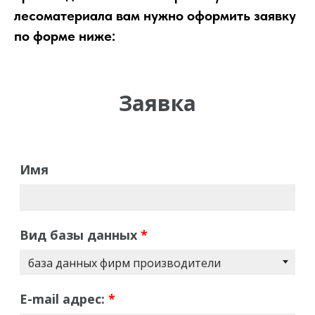
лесоматериала вам нужно оформить заявку
по форме ниже: