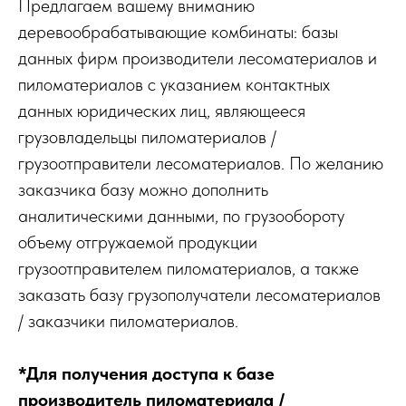
Предлагаем вашему вниманию
деревообрабатывающие комбинаты: базы
данных фирм производители лесоматериалов и
пиломатериалов с указанием контактных
данных юридических лиц, являющееся
грузовладельцы пиломатериалов /
грузоотправители лесоматериалов. По желанию
заказчика базу можно дополнить
аналитическими данными, по грузообороту
объему отгружаемой продукции
грузоотправителем пиломатериалов, а также
заказать базу грузополучатели лесоматериалов
/ заказчики пиломатериалов.
*Для получения доступа к базе
производитель пиломатериала /