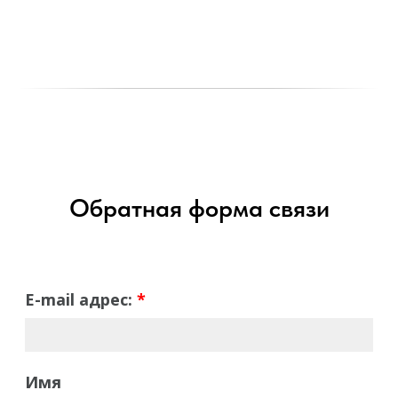
Обратная форма связи