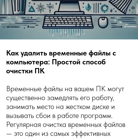
Как удалить временные файлы с
компьютера: Простой способ
очистки ПК
Временные файлы на вашем ПК могут
существенно замедлять его работу,
занимать место на жестком диске и
вызывать сбои в работе программ.
Регулярная очистка временных файлов
— это один из самых эффективных