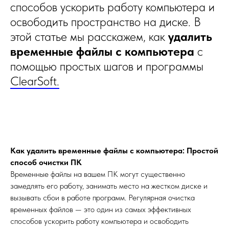
способов ускорить работу компьютера и
освободить пространство на диске. В
этой статье мы расскажем, как
удалить
временные файлы с компьютера
с
помощью простых шагов и программы
ClearSoft.
Как удалить временные файлы с компьютера: Простой
способ очистки ПК
Временные файлы на вашем ПК могут существенно
замедлять его работу, занимать место на жестком диске и
вызывать сбои в работе программ. Регулярная очистка
временных файлов — это один из самых эффективных
способов ускорить работу компьютера и освободить