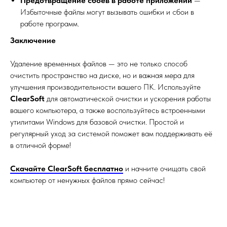
Предотвращение сбоев в работе приложений
—
Избыточные файлы могут вызывать ошибки и сбои в
работе программ.
Заключение
Удаление временных файлов — это не только способ
очистить пространство на диске, но и важная мера для
улучшения производительности вашего ПК. Используйте
ClearSoft
для автоматической очистки и ускорения работы
вашего компьютера, а также воспользуйтесь встроенными
утилитами Windows для базовой очистки. Простой и
регулярный уход за системой поможет вам поддерживать её
в отличной форме!
Скачайте ClearSoft бесплатно
и начните очищать свой
компьютер от ненужных файлов прямо сейчас!