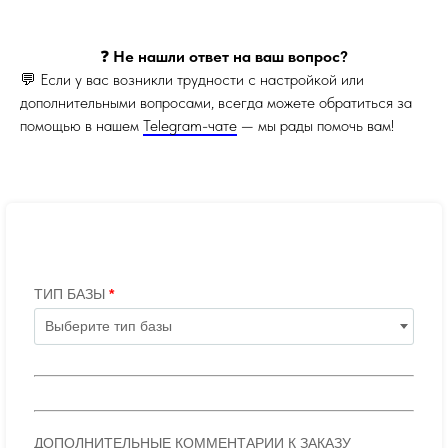
❓
Не нашли ответ на ваш вопрос?
💬 Если у вас возникли трудности с настройкой или
дополнительными вопросами, всегда можете обратиться за
помощью в нашем
Telegram-чате
— мы рады помочь вам!