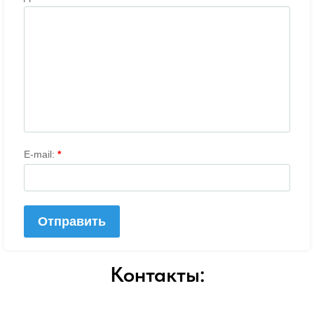
Контакты: