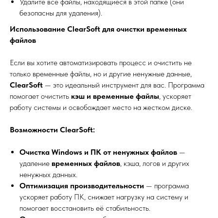
Удалите все файлы, находящиеся в этой папке (они
безопасны для удаления).
Использование ClearSoft для очистки временных
файлов
Если вы хотите автоматизировать процесс и очистить не
только временные файлы, но и другие ненужные данные,
ClearSoft
— это идеальный инструмент для вас. Программа
помогает очистить
кэш и временные файлы
, ускоряет
работу системы и освобождает место на жестком диске.
Возможности ClearSoft:
Очистка Windows и ПК от ненужных файлов
—
удаление
временных файлов
, кэша, логов и других
ненужных данных.
Оптимизация производительности
— программа
ускоряет работу ПК, снижает нагрузку на систему и
помогает восстановить её стабильность.