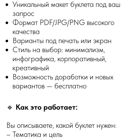
Уникальный макет буклета под ваш
запрос
Формат PDF/JPG/PNG высокого
качества
Варианты под печать или экран
Стиль на выбор: минимализм,
инфографика, корпоративный,
креативный
Возможность доработки и новых
вариантов — бесплатно
🔹
Как это работает:
Вы описываете, какой буклет нужен:
– Тематика и цель