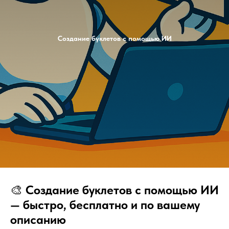
Создание буклетов с помощью ИИ
🎨
Создание буклетов с помощью ИИ
— быстро, бесплатно и по вашему
описанию