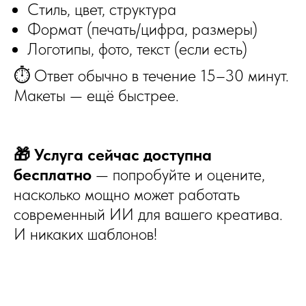
Стиль, цвет, структура
Формат (печать/цифра, размеры)
Логотипы, фото, текст (если есть)
⏱ Ответ обычно в течение 15–30 минут.
Макеты — ещё быстрее.
🎁 Услуга сейчас доступна
бесплатно
— попробуйте и оцените,
насколько мощно может работать
современный ИИ для вашего креатива.
И никаких шаблонов!