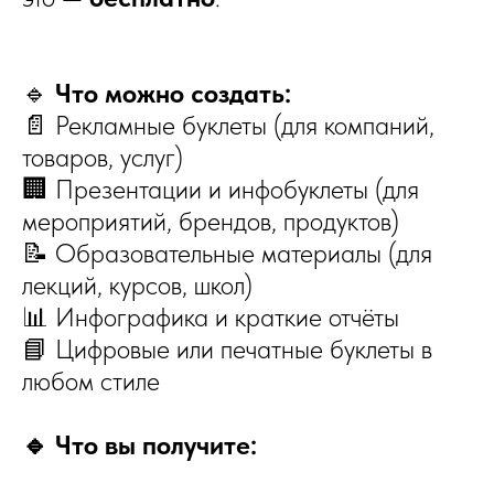
🔹
Что можно создать:
📄 Рекламные буклеты (для компаний,
товаров, услуг)
🏢 Презентации и инфобуклеты (для
мероприятий, брендов, продуктов)
📝 Образовательные материалы (для
лекций, курсов, школ)
📊 Инфографика и краткие отчёты
📘 Цифровые или печатные буклеты в
любом стиле
🔹 Что вы получите: