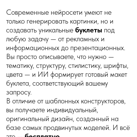
Современные нейросети умеют не
только генерировать картинки, но и
создавать уникальные
буклеты
под
любую задачу — от рекламных и
информационных до презентационных.
Вы просто описываете, что нужно —
тематику, структуру, стилистику, шрифты,
цвета — и ИИ формирует готовый макет
буклета, соответствующий вашему
запросу.
В отличие от шаблонных конструкторов,
вы получаете индивидуальный,
оригинальный дизайн, созданный на
базе самых продвинутых моделей. И всё
это —
бесплатно
.