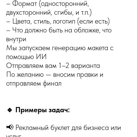
– Формат (односторонний,
двухсторонний, сгибы, и т.п.)
– Цвета, стиль, логотип (если есть)
– Что должно быть на обложке, что
внутри
Мы запускаем генерацию макета с
помощью ИИ
Отправляем вам 1–2 варианта
По желанию — вносим правки и
отправляем финал
🔹 Примеры задач:
📢 Рекламный буклет для бизнеса или
услуг