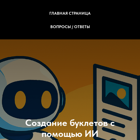
ГЛАВНАЯ СТРАНИЦА
ВОПРОСЫ / ОТВЕТЫ
Создание буклетов с
помощью ИИ