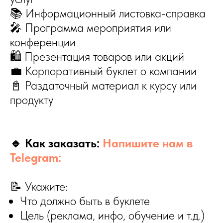
📚 Информационный листовка-справка
🎤 Программа мероприятия или
конференции
🛍 Презентация товаров или акций
💼 Корпоративный буклет о компании
📓 Раздаточный материал к курсу или
продукту
🔹 Как заказать:
Напишите нам в
Telegram:
📝 Укажите:
Что должно быть в буклете
Цель (реклама, инфо, обучение и т.д.)