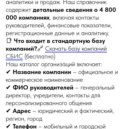
аналитики и продаж. Наш справочник
содержит
детальные сведения о 4 800
000 компаниях
, включая контакты
руководителей, финансовые показатели,
регистрационные данные и аналитику.
📑
Что входит в стандартную базу
компаний?
🔗
Скачать базу компаний
СБИС
(бесплатно)
Наш каталог организаций включает:
✔
Название компании
– официальное и
коммерческое наименование
✔
ФИО руководителей
– генеральный
директор, учредители, контакты для
персонализированного общения
✔
Адрес
– юридический и фактический,
регион, город
✔
Телефон
– мобильный и городской