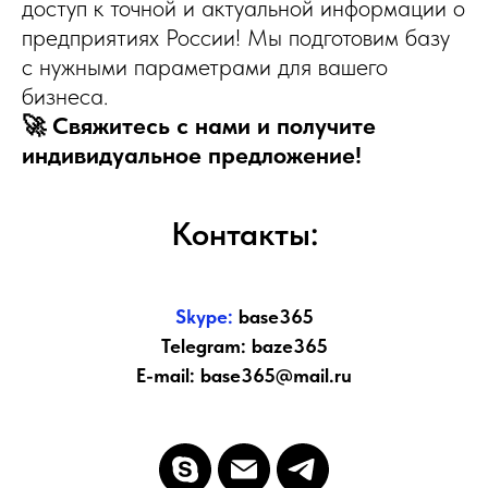
доступ к точной и актуальной информации о
предприятиях России! Мы подготовим базу
с нужными параметрами для вашего
бизнеса.
🚀 Свяжитесь с нами и получите
индивидуальное предложение!
Контакты:
Skype:
base365
Telegram: baze365
E-mail: base365@mail.ru