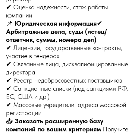
✔ Оценка надежности, стаж работы
компании
📌
Юридическая информация
✔
Арбитражные дела, суды (истец/
ответчик, суммы, номера дел)
✔ Лицензии, государственные контракты,
участие в тендерах
✔ Связанные лица, дисквалифицированные
директора
✔ Реестр недобросовестных поставщиков
✔ Санкционные списки (под санкциями РФ,
ЕС, США и др.)
✔ Массовые учредители, адреса массовой
регистрации
📥
Заказать расширенную базу
компаний по вашим критериям
Получите