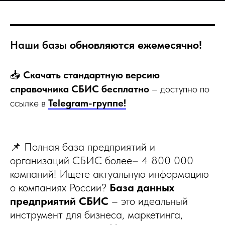
Наши базы
обновляются ежемесячно!
📥
Скачать стандартную версию
справочника СБИС бесплатно
– доступно по
ссылке в
Telegram-группе!
📌 Полная база предприятий и
организаций СБИС более– 4 800 000
компаний! Ищете актуальную информацию
о компаниях России?
База данных
предприятий СБИС
– это идеальный
инструмент для бизнеса, маркетинга,