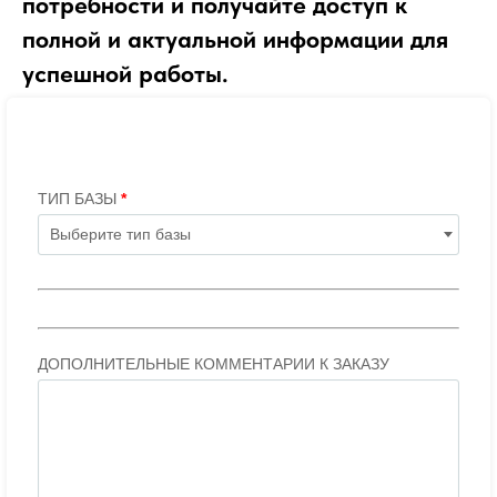
потребности и получайте доступ к
полной и актуальной информации для
успешной работы.