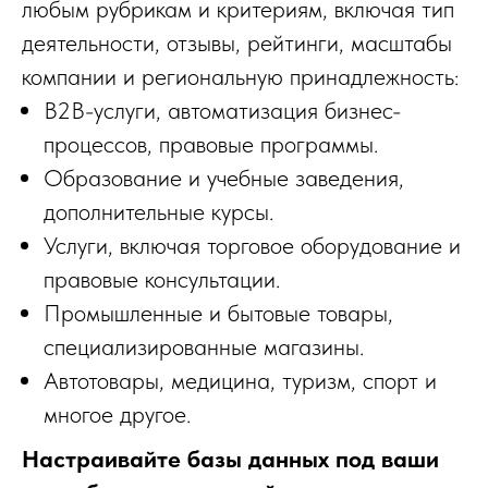
любым рубрикам и критериям, включая тип
деятельности, отзывы, рейтинги, масштабы
компании и региональную принадлежность:
B2B-услуги, автоматизация бизнес-
процессов, правовые программы.
Образование и учебные заведения,
дополнительные курсы.
Услуги, включая торговое оборудование и
правовые консультации.
Промышленные и бытовые товары,
специализированные магазины.
Автотовары, медицина, туризм, спорт и
многое другое.
Настраивайте базы данных под ваши