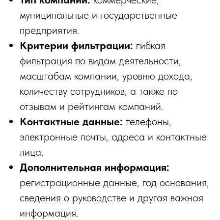
муниципальные и государственные
предприятия.
Критерии фильтрации:
гибкая
фильтрация по видам деятельности,
масштабам компании, уровню дохода,
количеству сотрудников, а также по
отзывам и рейтингам компаний.
Контактные данные:
телефоны,
электронные почты, адреса и контактные
лица.
Дополнительная информация:
регистрационные данные, год основания,
сведения о руководстве и другая важная
информация.