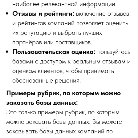
наиболее релевантной информации.
Отзывы и рейтинги:
включение отзывов
и рейтингов компаний позволяет оценить
их репутацию и выбрать лучших
партнёров или поставщиков.
Пользовательская оценка:
пользуйтесь
базами с доступом к реальным отзывам и
оценкам клиентов, чтобы принимать
обоснованные решения.
Примеры рубрик, по которым можно
заказать базы данных:
Это только примеры рубрик, по которым
можно заказать базы данных. Вы можете
заказывать базы данных компаний по