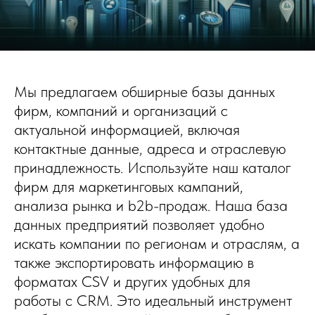
Мы предлагаем обширные базы данных
фирм, компаний и организаций с
актуальной информацией, включая
контактные данные, адреса и отраслевую
принадлежность. Используйте наш каталог
фирм для маркетинговых кампаний,
анализа рынка и b2b-продаж. Наша база
данных предприятий позволяет удобно
искать компании по регионам и отраслям, а
также экспортировать информацию в
форматах CSV и других удобных для
работы с CRM. Это идеальный инструмент