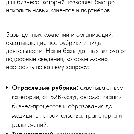
для бизнеса, который позволяет быстро
находить новых клиентов и партнёров
Базы данных компаний и организаций,
охватывающие все рубрики и виды
деятельности. Наши базы данных включают
подробные сведения, которые можно
настроить по вашему запросу:
Отраслевые рубрики:
охватывают все
категории, от B2B-услуг, автоматизации
бизнес-процессов и образования до
медицины, строительства, транспорта и
развлечений.
Тип компаний:
коммерческие,