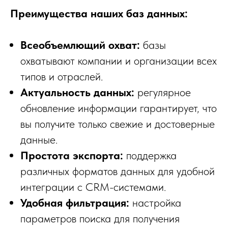
Преимущества наших баз данных:
Всеобъемлющий охват:
базы
охватывают компании и организации всех
типов и отраслей.
Актуальность данных:
регулярное
обновление информации гарантирует, что
вы получите только свежие и достоверные
данные.
Простота экспорта:
поддержка
различных форматов данных для удобной
интеграции с CRM-системами.
Удобная фильтрация:
настройка
параметров поиска для получения