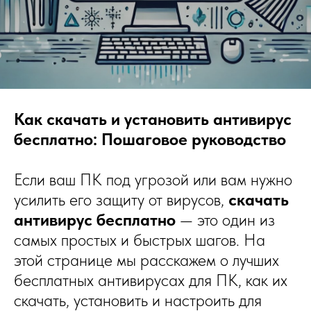
Как скачать и установить антивирус
бесплатно: Пошаговое руководство
Если ваш ПК под угрозой или вам нужно
усилить его защиту от вирусов,
скачать
антивирус бесплатно
— это один из
самых простых и быстрых шагов. На
этой странице мы расскажем о лучших
бесплатных антивирусах для ПК, как их
скачать, установить и настроить для