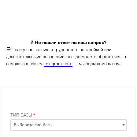
❓
Не нашли ответ на ваш вопрос?
💬 Если у вас возникли трудности с настройкой или
дополнительными вопросами, всегда можете обратиться за
помощью в нашем
Telegram-чате
— мы рады помочь вам!