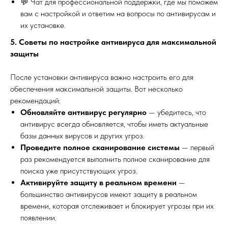
💬 Чат для профессиональной поддержки, где мы поможем
вам с настройкой и ответим на вопросы по антивирусам и
их установке.
5. Советы по настройке антивируса для максимальной
защиты
После установки антивируса важно настроить его для
обеспечения максимальной защиты. Вот несколько
рекомендаций:
Обновляйте антивирус регулярно
— убедитесь, что
антивирус всегда обновляется, чтобы иметь актуальные
базы данных вирусов и других угроз.
Проведите полное сканирование системы
— первый
раз рекомендуется выполнить полное сканирование для
поиска уже присутствующих угроз.
Активируйте защиту в реальном времени
—
большинство антивирусов имеют защиту в реальном
времени, которая отслеживает и блокирует угрозы при их
появлении.