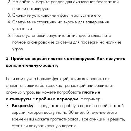
На сайте выберите раздел для скачивания бесплатной
версии антивируса.
Скачайте установочный файл и запустите его.
Следуйте инструкциям на экране для завершения
установки.
После установки запустите антивирус и выполните
полное сканирование системы для проверки на наличие
угроз.
3. Пробные версии платных антивирусов: Как получить
дополнительную защиту
Если вам нужно больше функций, таких как защита от
фишинга, защита банковских транзакций или защита от
сложных угроз, вы можете попробовать
платные
антивирусы
с
пробным периодом
. Например:
Kaspersky
— предлагает пробную версию своей платной
версии, которая доступна на 30 дней. В течение этого
времени вы можете протестировать все функции и решить,
стоит ли покупать полную версию.